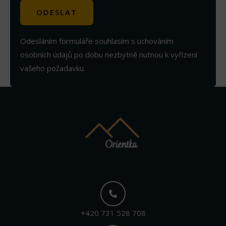
Odesláním formuláře souhlasím s uchováním
osobních údajů po dobu nezbytně nutnou k vyřízení
vašeho požadavku.
+420 731 528 708