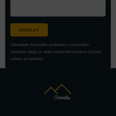
Odesláním formuláře souhlasím s uchováním
osobních údajů po dobu nezbytně nutnou k vyřízení
vašeho požadavku.