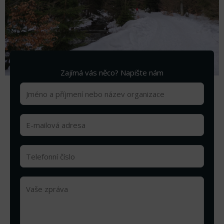
Zajímá vás něco? Napište nám