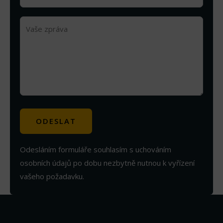
Odesláním formuláře souhlasím s uchováním
osobních údajů po dobu nezbytně nutnou k vyřízení
vašeho požadavku.